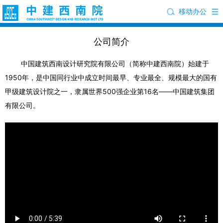
移动办公
公司简介
中国建筑西南设计研究院有限公司（简称中建西南院）始建于
1950年，是中国同行业中成立时间最早、专业最全、规模最大的国有
甲级建筑设计院之一，隶属世界500强企业第16名——中国建筑集团
有限公司。