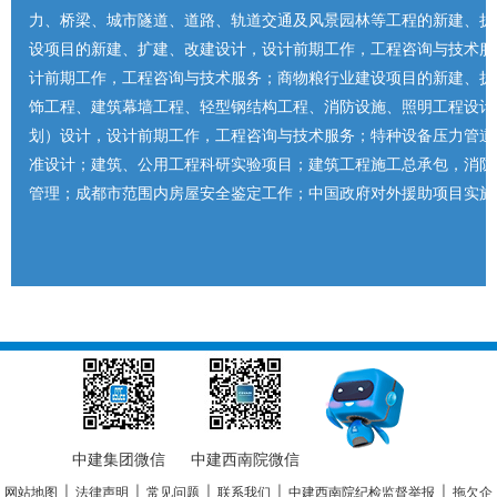
力、桥梁、城市隧道、道路、轨道交通及风景园林等工程的新建、扩
设项目的新建、扩建、改建设计，设计前期工作，工程咨询与技术服
计前期工作，工程咨询与技术服务；商物粮行业建设项目的新建、扩
饰工程、建筑幕墙工程、轻型钢结构工程、消防设施、照明工程设计
划）设计，设计前期工作，工程咨询与技术服务；特种设备压力管道
准设计；建筑、公用工程科研实验项目；建筑工程施工总承包，消防
管理；成都市范围内房屋安全鉴定工作；中国政府对外援助项目实施
中建集团微信
中建西南院微信
网站地图
|
法律声明
|
常见问题
|
联系我们
|
中建西南院纪检监督举报
|
拖欠企