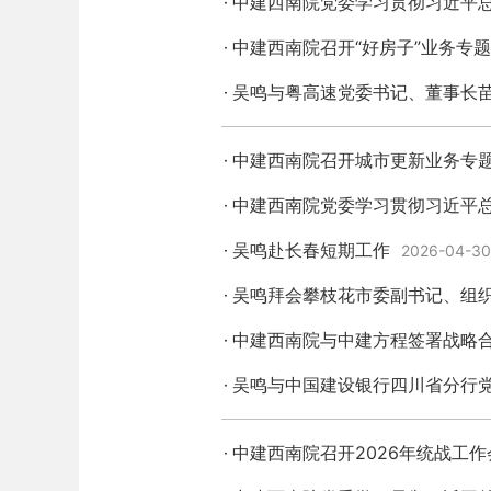
中建西南院党委学习贯彻习近平
中建西南院召开“好房子”业务专
吴鸣与粤高速党委书记、董事长
中建西南院召开城市更新业务专
中建西南院党委学习贯彻习近平
吴鸣赴长春短期工作
2026-04-30
吴鸣拜会攀枝花市委副书记、组
中建西南院与中建方程签署战略
吴鸣与中国建设银行四川省分行
中建西南院召开2026年统战工