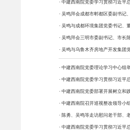
中建西南院党委学习贯彻习近平
吴鸣拜会成都市郫都区委副书记
吴鸣与成都环境集团党委书记、
吴鸣拜会三明市委副书记、市长
吴鸣与乌鲁木齐房地产开发集团
中建西南院党委理论学习中心组举
中建西南院党委学习贯彻习近平
中建西南院党委部署开展树立和
中建西南院召开巡视整改领导小
陈勇、吴鸣等走访慰问老干部、
中建西南院党委学习贯彻习近平