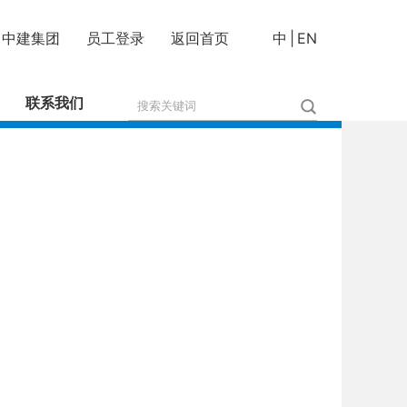
中建集团
员工登录
返回首页
中
|
EN
联系我们