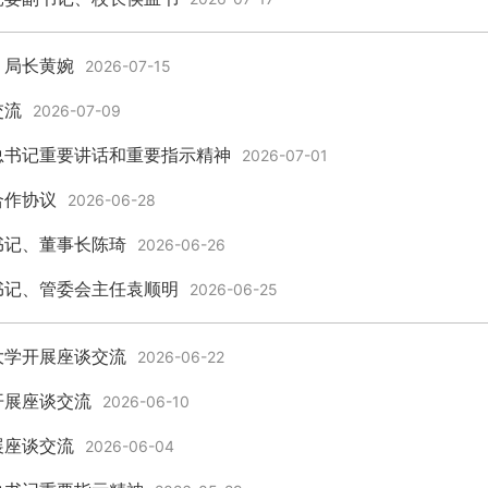
、局长黄婉
2026-07-15
交流
2026-07-09
总书记重要讲话和重要指示精神
2026-07-01
合作协议
2026-06-28
书记、董事长陈琦
2026-06-26
书记、管委会主任袁顺明
2026-06-25
大学开展座谈交流
2026-06-22
开展座谈交流
2026-06-10
展座谈交流
2026-06-04