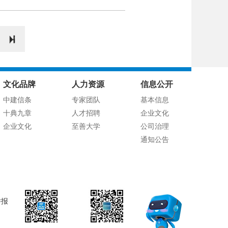
文化品牌
人力资源
信息公开
中建信条
专家团队
基本信息
十典九章
人才招聘
企业文化
企业文化
至善大学
公司治理
通知公告
举报