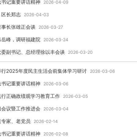
总书记重要讲话精神
2026-04-09
、区长郑志
2026-04-03
董事长张雄正会谈
2026-03-27
陈岳峰，调研福建院
2026-03-24
党委副书记、总经理徐以丰会谈
2026-03-20
行2025年度民主生活会前集体学习研讨
2026-03-06
总书记重要讲话精神
2026-03-06
践行正确政绩观学习教育工作
2026-03-05
组会议暨工作推进会
2026-03-04
老专家、老党员
2026-02-14
总书记重要讲话精神
2026-02-08