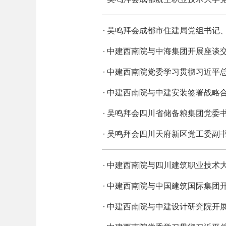
吴鸣拜会成都市住建局党组书记
中建西南院与中海集团开展座谈
中建西南院党委学习贯彻习近平
中建西南院与中建安装签署战略
吴鸣拜会四川省储备粮集团党委
吴鸣拜会四川天府新区党工委副
中建西南院与四川建筑职业技术
中建西南院与中国建筑国际集团
中建西南院与中建设计研究院开