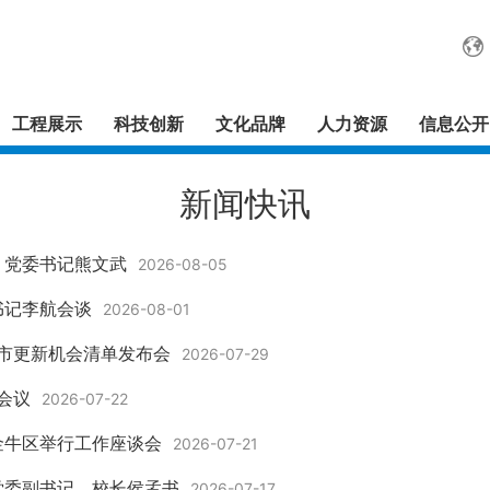
工程展示
科技创新
文化品牌
人力资源
信息公开
新闻快讯
、党委书记熊文武
2026-08-05
书记李航会谈
2026-08-01
城市更新机会清单发布会
2026-07-29
会议
2026-07-22
金牛区举行工作座谈会
2026-07-21
党委副书记、校长侯孟书
2026-07-17