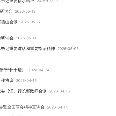
总书记重要指示精神
2026-05-29
题研讨会
2026-05-18
苗德山会谈
2026-05-17
题研讨会
2026-05-11
总书记重要讲话和重要指示精神
2026-05-06
织部部长于进川
2026-04-24
合作协议
2026-04-16
党委书记、行长邹致师会谈
2026-04-15
作会暨全国两会精神宣讲会
2026-04-14