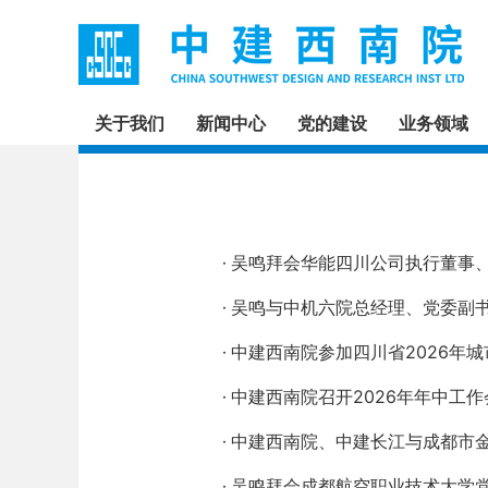
关于我们
新闻中心
党的建设
业务领域
吴鸣拜会华能四川公司执行董事
吴鸣与中机六院总经理、党委副
中建西南院参加四川省2026年
中建西南院召开2026年年中工作
中建西南院、中建长江与成都市
吴鸣拜会成都航空职业技术大学