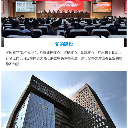
党的建设
牢固树立“四个意识”，坚决拥护核心、维护核心、紧跟核心，在思想上政治上
行动上同以习近平同志为核心的党中央保持高度一致，坚持党对国有企业的领
导不动摇。