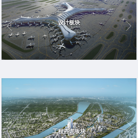
设计板块
工程咨询板块