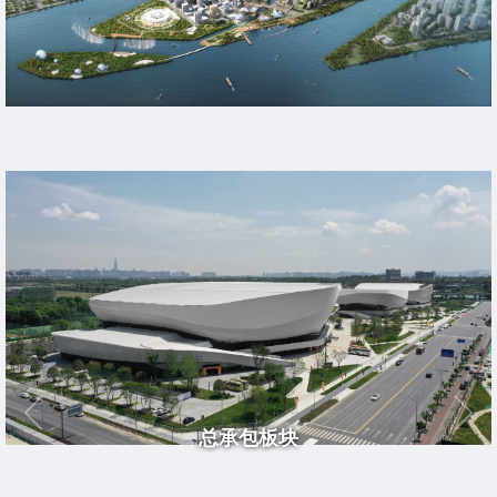
总承包板块