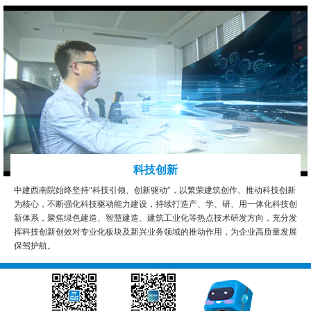
科技创新
中建西南院始终坚持“科技引领、创新驱动”，以繁荣建筑创作、推动科技创新
为核心，不断强化科技驱动能力建设，持续打造产、学、研、用一体化科技创
新体系，聚焦绿色建造、智慧建造、建筑工业化等热点技术研发方向，充分发
挥科技创新创效对专业化板块及新兴业务领域的推动作用，为企业高质量发展
保驾护航。