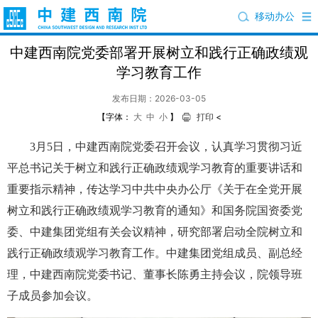
移动办公
中建西南院党委部署开展树立和践行正确政绩观
学习教育工作
发布日期：2026-03-05
【字体：
大
中
小
】
打印
<
3月5日，中建西南院党委召开会议，认真学习贯彻习近
平总书记关于树立和践行正确政绩观学习教育的重要讲话和
重要指示精神，传达学习中共中央办公厅《关于在全党开展
树立和践行正确政绩观学习教育的通知》和国务院国资委党
委、中建集团党组有关会议精神，研究部署启动全院树立和
践行正确政绩观学习教育工作。中建集团党组成员、副总经
理，中建西南院党委书记、董事长陈勇主持会议，院领导班
子成员参加会议。