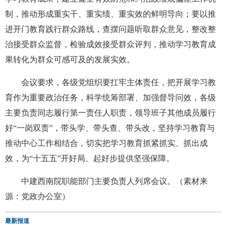
制，推动形成重实干、重实绩、重实效的鲜明导向；要以推
进开门教育践行群众路线，查摆问题听取群众意见，整改整
治接受群众监督，检验成效接受群众评判，推动学习教育成
果转化为群众可感可及的发展实效。
会议要求，各级党组织要扛牢主体责任，把开展学习教
育作为重要政治任务，科学统筹部署、加强督导问效，各级
主要负责同志履行第一责任人职责，领导班子其他成员履行
好“一岗双责”，带头学、带头查、带头改，坚持学习教育与
推动中心工作相结合，切实把学习教育抓紧抓实、抓出成
效，为“十五五”开好局、起好步提供坚强保障。
中建西南院职能部门主要负责人列席会议。（素材来
源：党政办公室）
最新报道