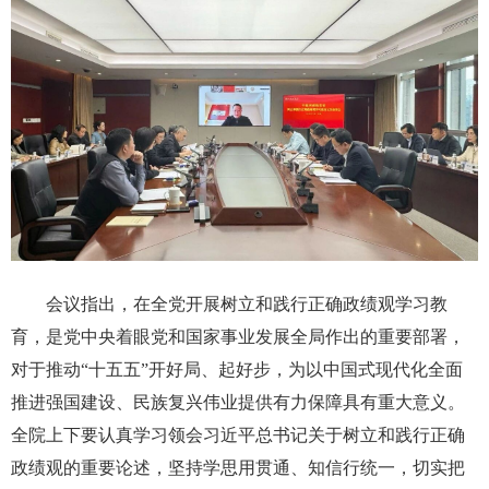
会议指出，在全党开展树立和践行正确政绩观学习教
育，是党中央着眼党和国家事业发展全局作出的重要部署，
对于推动“十五五”开好局、起好步，为以中国式现代化全面
推进强国建设、民族复兴伟业提供有力保障具有重大意义。
全院上下要认真学习领会习近平总书记关于树立和践行正确
政绩观的重要论述，坚持学思用贯通、知信行统一，切实把