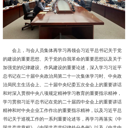
会上，与会人员集体再学习再领会习近平总书记关于党
的建设的重要思想、关于党的自我革命的重要思想以及关于
加强党的纪律建设、作风建设的重要论述，深入学习习近平
总书记在二十届中央政治局第二十一次集体学习时、中央政
治局民主生活会上、二十届中央纪委五次全会上的重要讲话
和对深入贯彻中央八项规定精神学习教育的重要指示精神，
学习贯彻习近平总书记在党的二十届四中全会上的重要讲话
精神和对中央企业工作作出的重要指示精神，以及习近平总
书记关于巡视工作的一系列重要论述等，再学习再落实《中
国共产党章程》《中国共产党纪律处分条例》以及《中共中