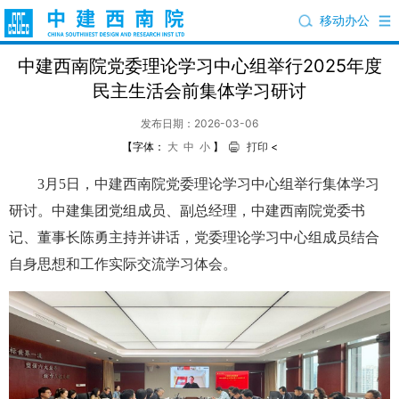
移动办公
中建西南院党委理论学习中心组举行2025年度
民主生活会前集体学习研讨
发布日期：2026-03-06
【字体：
大
中
小
】
打印
<
3月5日，中建西南院党委理论学习中心组举行集体学习
研讨。中建集团党组成员、副总经理，中建西南院党委书
记、董事长陈勇主持并讲话，党委理论学习中心组成员结合
自身思想和工作实际交流学习体会。