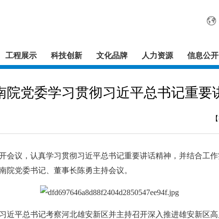
工程展示
科技创新
文化品牌
人力资源
信息公开
南院党委学习贯彻习近平总书记重要
【
开会议，认真学习贯彻习近平总书记重要讲话精神，并结合工作
南院党委书记、董事长陈勇主持会议。
近平总书记考察河北雄安新区并主持召开深入推进雄安新区高