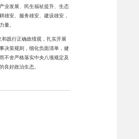
产业发展、民生福祉提升、生态
耕雄安、服务雄安、建设雄安，
力量。
立和践行正确政绩观，扎实开展
事决策规则，细化负面清单，健
而不舍严格落实中央八项规定及
的良好政治生态。