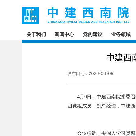
关于我们
新闻中心
党的建设
业务领域
中建西
发布日期：2026-04-09
4月9日，中建西南院党委召
团党组成员、副总经理，中建西
会议强调，要深入学习贯彻习