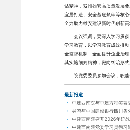
话精神，紧扣雄安高质量发展要
宜居打造、安全基底筑牢等核心
全力助力雄安建设新时代创新高
会议强调，要深入学习贯彻习
学习教育，以学习教育成效推动
全监督机制，全面提升企业治理
其实施细则精神，靶向纠治形式
院党委委员参加会议，职能部
最新报道
中建西南院与中建方程签署
吴鸣与中国建设银行四川省
中建西南院召开2026年统
中建西南院党委学习贯彻习