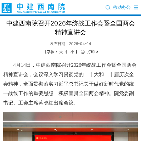
移动办公
中建西南院召开2026年统战工作会暨全国两会
精神宣讲会
发布日期：2026-04-14
【字体：
大
中
小
】
打印
<
4月14日，中建西南院召开2026年统战工作会暨全国两会
精神宣讲会，会议深入学习贯彻党的二十大和二十届历次全
会精神，全面贯彻落实习近平总书记关于做好新时代党的统
一战线工作的重要思想，积极宣贯全国两会精神。院党委副
书记、工会主席蒋晓红出席会议。