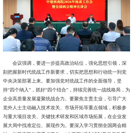
会议强调，要进一步提高政治站位，强化思想引领，深
刻把握新时代统战工作新要求，切实把思想和行动统一到党
中央决策部署上来。要加强党对统战工作的全面领导，坚
持“四个纳入”，抓好“四个结合”，持续完善统一战线格局，为
企业高质量发展凝聚统战合力。要聚焦主责主业，引导广大
党外人士主动融入技术攻关、市场开拓等重点领域，积极参
与重大项目攻关、关键技术研发和区域市场拓展，在企业发
展大局中找准定位、展现作为。要深入学习贯彻全国两会精