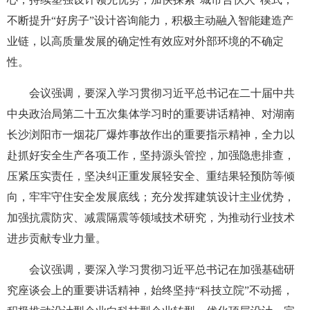
不断提升“好房子”设计咨询能力，积极主动融入智能建造产
业链，以高质量发展的确定性有效应对外部环境的不确定
性。
会议强调，要深入学习贯彻习近平总书记在二十届中共
中央政治局第二十五次集体学习时的重要讲话精神、对湖南
长沙浏阳市一烟花厂爆炸事故作出的重要指示精神，全力以
赴抓好安全生产各项工作，坚持源头管控，加强隐患排查，
压紧压实责任，坚决纠正重发展轻安全、重结果轻预防等倾
向，牢牢守住安全发展底线；充分发挥建筑设计主业优势，
加强抗震防灾、减震隔震等领域技术研究，为推动行业技术
进步贡献专业力量。
会议强调，要深入学习贯彻习近平总书记在加强基础研
究座谈会上的重要讲话精神，始终坚持“科技立院”不动摇，