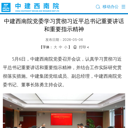
移动办公
中建西南院党委学习贯彻习近平总书记重要讲话
和重要指示精神
发布日期：2026-05-06
【字体：
大
中
小
】
打印
<
5月6日，中建西南院党委召开会议，认真学习贯彻习近
平总书记重要讲话和重要指示精神，并结合工作实际研究贯
彻落实措施。中建集团党组成员、副总经理，中建西南院党
委书记、董事长陈勇主持会议。