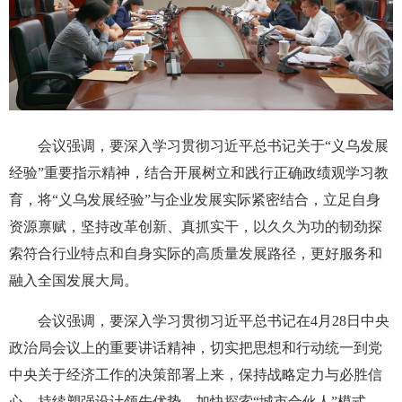
会议强调，要深入学习贯彻习近平总书记关于“义乌发展
经验”重要指示精神，结合开展树立和践行正确政绩观学习教
育，将“义乌发展经验”与企业发展实际紧密结合，立足自身
资源禀赋，坚持改革创新、真抓实干，以久久为功的韧劲探
索符合行业特点和自身实际的高质量发展路径，更好服务和
融入全国发展大局。
会议强调，要深入学习贯彻习近平总书记在4月28日中央
政治局会议上的重要讲话精神，切实把思想和行动统一到党
中央关于经济工作的决策部署上来，保持战略定力与必胜信
心，持续塑强设计领先优势，加快探索“城市合伙人”模式，