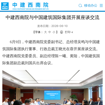
移动办公
中建西南院与中国建筑国际集团开展座谈交流
发布日期：2026-06-10
【字体：
大
中
小
】
打印
<
6月9日，中建西南院党委副书记、总经理吴鸣与中国建
筑国际集团执行董事、行政总裁王晓光在蓉开展座谈交流。
中建西南院党委委员、副总经理陈一曦、黄陆，中国建筑国
际集团副总裁刘国兵出席会议。