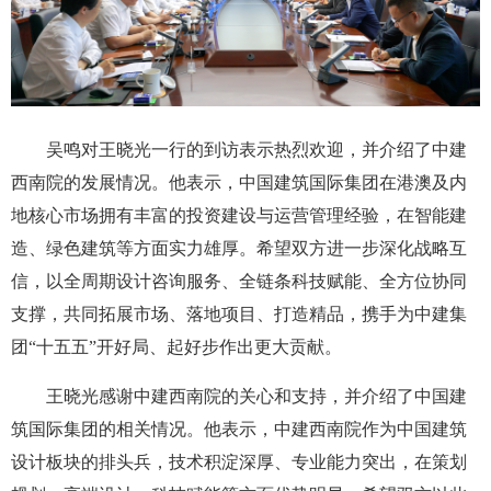
吴鸣对王晓光一行的到访表示热烈欢迎，并介绍了中建
西南院的发展情况。他表示，中国建筑国际集团在港澳及内
地核心市场拥有丰富的投资建设与运营管理经验，在智能建
造、绿色建筑等方面实力雄厚。希望双方进一步深化战略互
信，以全周期设计咨询服务、全链条科技赋能、全方位协同
支撑，共同拓展市场、落地项目、打造精品，携手为中建集
团“十五五”开好局、起好步作出更大贡献。
王晓光感谢中建西南院的关心和支持，并介绍了中国建
筑国际集团的相关情况。他表示，中建西南院作为中国建筑
设计板块的排头兵，技术积淀深厚、专业能力突出，在策划