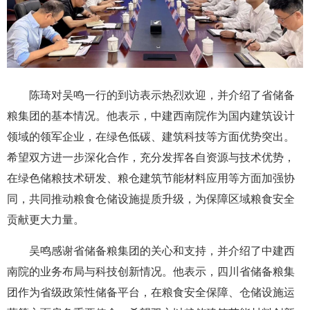
陈琦对吴鸣一行的到访表示热烈欢迎，并介绍了省储备
粮集团的基本情况。他表示，中建西南院作为国内建筑设计
领域的领军企业，在绿色低碳、建筑科技等方面优势突出。
希望双方进一步深化合作，充分发挥各自资源与技术优势，
在绿色储粮技术研发、粮仓建筑节能材料应用等方面加强协
同，共同推动粮食仓储设施提质升级，为保障区域粮食安全
贡献更大力量。
吴鸣感谢省储备粮集团的关心和支持，并介绍了中建西
南院的业务布局与科技创新情况。他表示，四川省储备粮集
团作为省级政策性储备平台，在粮食安全保障、仓储设施运