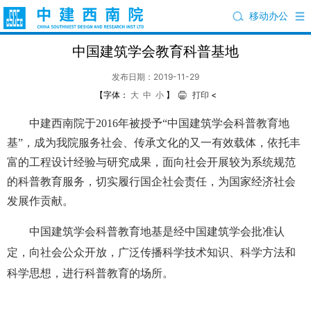
移动办公
中国建筑学会教育科普基地
发布日期：2019-11-29
【字体：
大
中
小
】
打印
<
中建西南院于2016年被授予“中国建筑学会科普教育地
基”，成为我院服务社会、传承文化的又一有效载体，依托丰
富的工程设计经验与研究成果，面向社会开展较为系统规范
的科普教育服务，切实履行国企社会责任，为国家经济社会
发展作贡献。
中国建筑学会科普教育地基是经中国建筑学会批准认
定，向社会公众开放，广泛传播科学技术知识、科学方法和
科学思想，进行科普教育的场所。