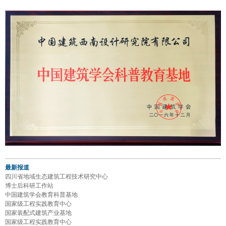
最新报道
四川省地域生态建筑工程技术研究中心
博士后科研工作站
中国建筑学会教育科普基地
国家级工程实践教育中心
国家装配式建筑产业基地
国家级工程实践教育中心