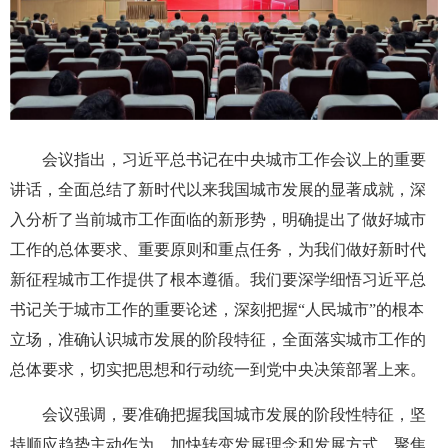
会议指出，习近平总书记在中央城市工作会议上的重要
讲话，全面总结了新时代以来我国城市发展的显著成就，深
入分析了当前城市工作面临的新形势，明确提出了做好城市
工作的总体要求、重要原则和重点任务，为我们做好新时代
新征程城市工作提供了根本遵循。我们要深学细悟习近平总
书记关于城市工作的重要论述，深刻把握“人民城市”的根本
立场，准确认识城市发展的阶段特征，全面落实城市工作的
总体要求，切实把思想和行动统一到党中央决策部署上来。
会议强调，要准确把握我国城市发展的阶段性特征，坚
持顺应趋势主动作为，加快转变发展理念和发展方式，聚焦