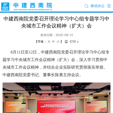
移动办公
中建西南院党委召开理论学习中心组专题学习中
央城市工作会议精神（扩大）会
发布日期：2025-08-12
【字体：
大
中
小
】
打印
<
8月11日至12日，中建西南院党委召开理论学习中心组专
题学习中央城市工作会议精神（扩大）会，深入学习贯彻中
央城市工作会议精神，并结合企业实际研究贯彻落实举措。
中建西南院党委书记、董事长陈勇主持会议。