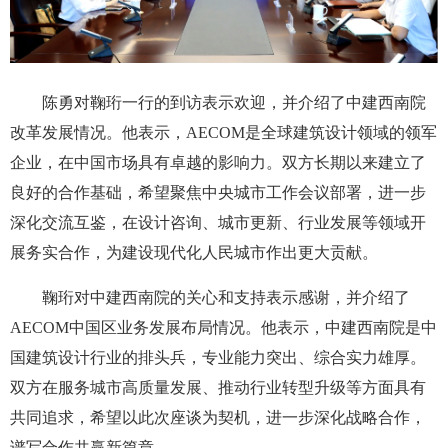
陈勇对鞠珩一行的到访表示欢迎，并介绍了中建西南院
改革发展情况。他表示，AECOM是全球建筑设计领域的领军
企业，在中国市场具有卓越的影响力。双方长期以来建立了
良好的合作基础，希望聚焦中央城市工作会议部署，进一步
深化交流互鉴，在设计咨询、城市更新、行业发展等领域开
展务实合作，为建设现代化人民城市作出更大贡献。
鞠珩对中建西南院的关心和支持表示感谢，并介绍了
AECOM中国区业务发展布局情况。他表示，中建西南院是中
国建筑设计行业的排头兵，专业能力突出、综合实力雄厚。
双方在服务城市高质量发展、推动行业转型升级等方面具有
共同追求，希望以此次座谈为契机，进一步深化战略合作，
谱写合作共赢新篇章。