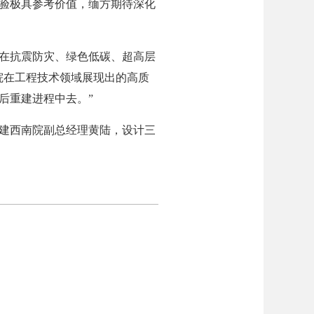
验极具参考价值，缅方期待深化
在抗震防灾、绿色低碳、超高层
院在工程技术领域展现出的高质
后重建进程中去。”
建西南院副总经理黄陆，设计三