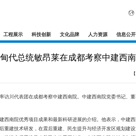
工程展示
科技创新
文化品牌
人力资源
信息公开
甸代总统敏昂莱在成都考察中建西南
【
率访川代表团在成都考察中建西南院。中建西南院党委书记、董
西南院优秀项目成果和最新科研进展的介绍。他表示，中建西
后重建技术研发，在震后重建、民生提升与经济开发区规划建设