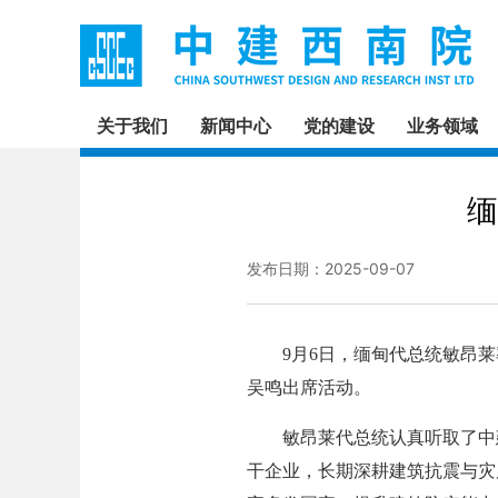
关于我们
新闻中心
党的建设
业务领域
缅
发布日期：2025-09-07
9月6日，缅甸代总统敏昂莱
吴鸣出席活动。
敏昂莱代总统认真听取了中建
干企业，长期深耕建筑抗震与灾