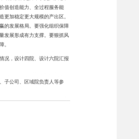
价值创造能力、全过程服务能
造更加稳定更大规模的产出区。
赢的发展格局。要强化组织保障
量发展形成有力支撑。要狠抓风
障。
情况，设计四院、设计六院汇报
、子公司、区域院负责人等参