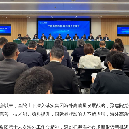
会以来，全院上下深入落实集团海外高质量发展战略，聚焦院党
完善，技术能力稳步提升，国际品牌影响力不断增强，海外高质
团第十六次海外工作会精神，深刻把握海外市场新形势新机遇