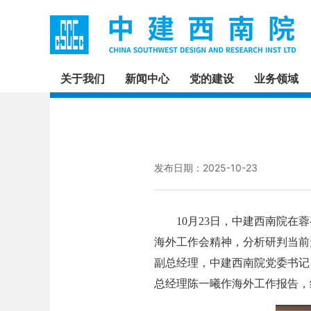
关于我们
新闻中心
党的建设
业务领域
发布日期：2025-10-23
10月23日，中建西南院在蓉
海外工作会精神，分析研判当前
副总经理，中建西南院党委书记
总经理陈一曦作海外工作报告，