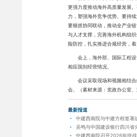
更强力度推动海外高质量发展。
力，塑强海外竞争优势。要持续
要狠抓协同联动，推动全产业链
与人才支撑，完善海外机构组织
险防控，扎实推进合规经营，着
会上，海外部、国际工程设计
相应国别经营情况。
会议采取现场和视频相结合的
会。（素材来源：党政办公室、
最新报道
中建西南院与中建方程签署
吴鸣与中国建设银行四川省
中建西南院召开2026年统