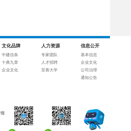
文化品牌
人力资源
信息公开
中建信条
专家团队
基本信息
十典九章
人才招聘
企业文化
企业文化
至善大学
公司治理
通知公告
举报