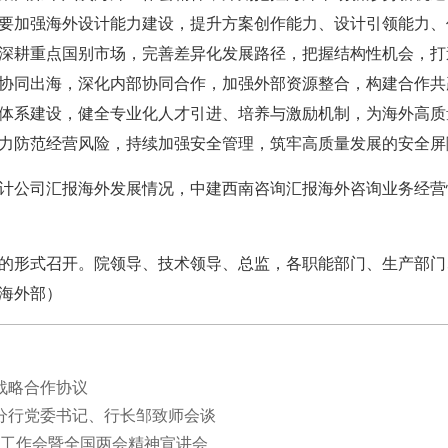
要加强海外设计能力建设，提升方案创作能力、设计引领能力、
深耕重点国别市场，完善差异化发展路径，把握结构性机会，打
协同出海，深化内部协同合作，加强外部资源整合，构建合作共
体系建设，健全专业化人才引进、培养与激励机制，为海外高质
力防范经营风险，持续加强安全管理，筑牢高质量发展的安全屏
公司汇报海外发展情况，中建西南咨询汇报海外咨询业务经营
形式召开。院领导、技术领导、总监，各职能部门、生产部门
海外部）
战略合作协议
分行党委书记、行长邹致师会谈
战工作会暨全国两会精神宣讲会