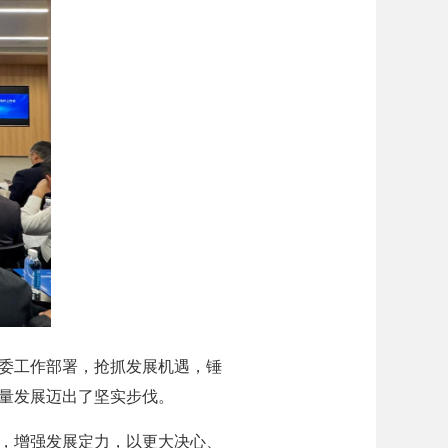
委工作部署，抢抓发展机遇，锤
量发展迈出了坚实步伐。
，增强发展定力，以更大决心、