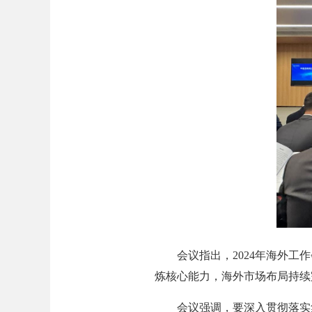
会议指出，2024年海外工作
炼核心能力，海外市场布局持续
会议强调，要深入贯彻落实集