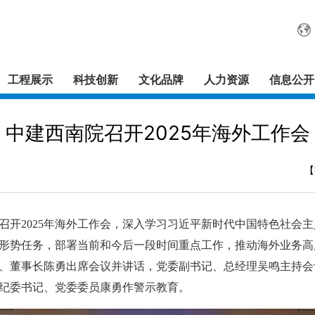
工程展示
科技创新
文化品牌
人力资源
信息公开
中建西南院召开2025年海外工作会
【
召开2025年海外工作会，深入学习习近平新时代中国特色社会
形势任务，部署当前和今后一段时间重点工作，推动海外业务高
、董事长陈勇出席会议并讲话，党委副书记、总经理吴鸣主持会
纪委书记、党委委员康勇作警示教育。