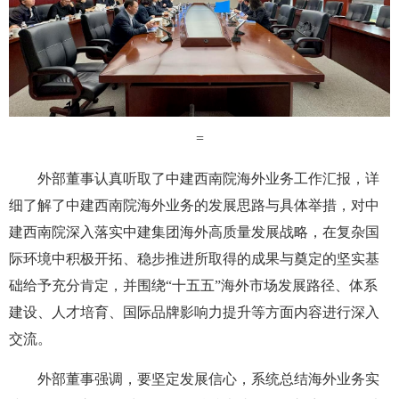
=
外部董事认真听取了中建西南院海外业务工作汇报，详
细了解了中建西南院海外业务的发展思路与具体举措，对中
建西南院深入落实中建集团海外高质量发展战略，在复杂国
际环境中积极开拓、稳步推进所取得的成果与奠定的坚实基
础给予充分肯定，并围绕“十五五”海外市场发展路径、体系
建设、人才培育、国际品牌影响力提升等方面内容进行深入
交流。
外部董事强调，要坚定发展信心，系统总结海外业务实