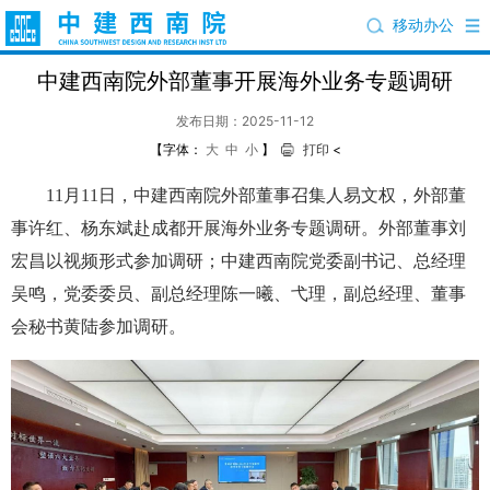
移动办公
中建西南院外部董事开展海外业务专题调研
发布日期：2025-11-12
【字体：
大
中
小
】
打印
<
11月11日，中建西南院外部董事召集人易文权，外部董
事许红、杨东斌赴成都开展海外业务专题调研。外部董事刘
宏昌以视频形式参加调研；中建西南院党委副书记、总经理
吴鸣，党委委员、副总经理陈一曦、弋理，副总经理、董事
会秘书黄陆参加调研。