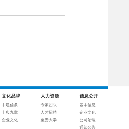
文化品牌
人力资源
信息公开
中建信条
专家团队
基本信息
十典九章
人才招聘
企业文化
企业文化
至善大学
公司治理
通知公告