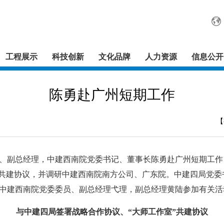
工程展示
科技创新
文化品牌
人力资源
信息公开
陈勇赴广州短期工作
【
、副总经理，中建西南院党委书记、董事长陈勇赴广州短期工作
”共建协议，并调研中建西南院南方公司、广东院。中建四局党
中建西南院党委委员、副总经理弋理，副总经理黄陆参加有关活
与中建四局签署战略合作协议、“大师工作室”共建协议