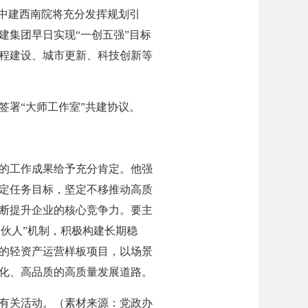
中建西南院将充分发挥规划引
建集团早日实现“一创五强”目标
程建设、城市更新、科技创新等
署“大师工作室”共建协议。
的工作成果给予充分肯定。他强
定任务目标，坚定不移推动高质
断提升企业的核心竞争力。要主
合伙人”机制，积极构建长期稳
的轻资产运营样板项目，以场景
化、高品质的高质量发展道路。
有关活动。（素材来源：党政办