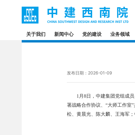
关于我们
新闻中心
党的建设
业务领域
发布日期：2026-01-09
1月8日，中建集团党组成员
署战略合作协议、“大师工作室
松、黄晨光、陈大麟、王海军；