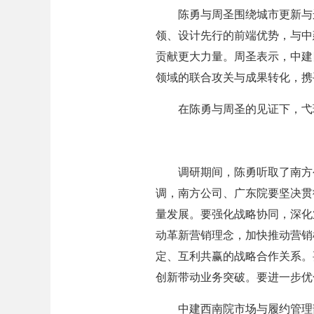
陈勇与周圣围绕城市更新与运
领、设计先行的前端优势，与中
贡献更大力量。周圣表示，中建
领域的联合攻关与成果转化，携
在陈勇与周圣的见证下，弋理
调研期间，陈勇听取了南方公
调，南方公司、广东院要坚决贯
量发展。要强化战略协同，深化
动革新营销理念，加快推动营销
定、互利共赢的战略合作关系。
创新带动业务突破。要进一步优
中建西南院市场与履约管理部